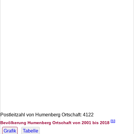
Postleitzahl von Humenberg Ortschaft: 4122
[1]
Bevölkerung Humenberg Ortschaft von 2001 bis 2018
Grafik
Tabelle