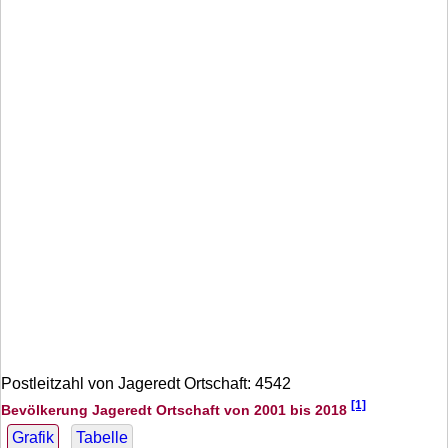
Postleitzahl von Jageredt Ortschaft: 4542
[1]
Bevölkerung Jageredt Ortschaft von 2001 bis 2018
Grafik
Tabelle