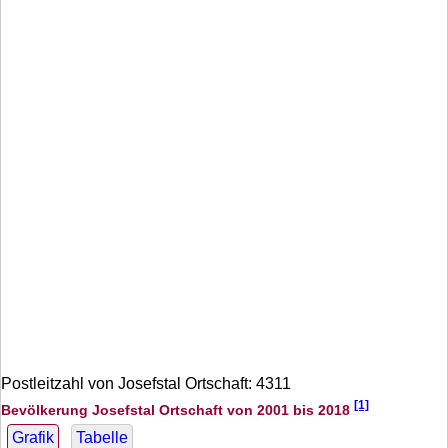
Postleitzahl von Josefstal Ortschaft: 4311
[1]
Bevölkerung Josefstal Ortschaft von 2001 bis 2018
Grafik
Tabelle