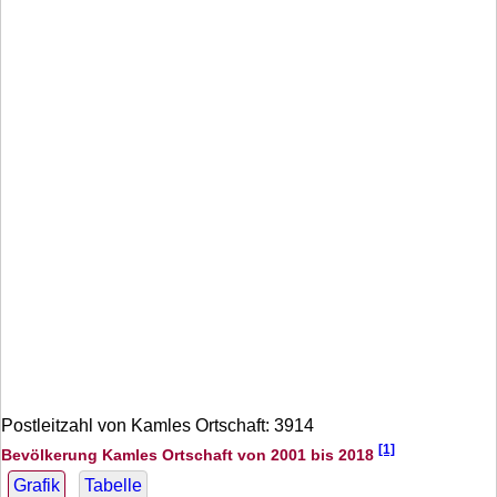
Postleitzahl von Kamles Ortschaft: 3914
[1]
Bevölkerung Kamles Ortschaft von 2001 bis 2018
Grafik
Tabelle