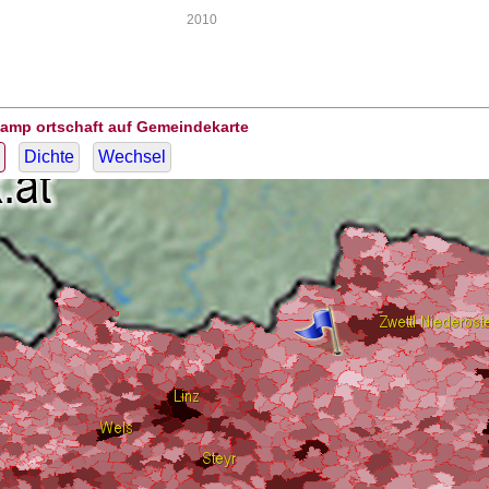
2010
Kamp ortschaft auf Gemeindekarte
Dichte
Wechsel