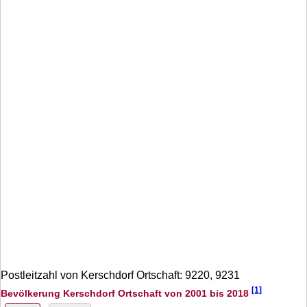
Postleitzahl von Kerschdorf Ortschaft: 9220, 9231
[1]
Bevölkerung Kerschdorf Ortschaft von 2001 bis 2018