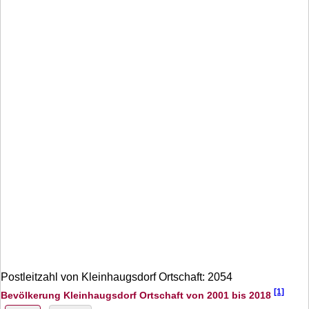
Postleitzahl von Kleinhaugsdorf Ortschaft: 2054
[1]
Bevölkerung Kleinhaugsdorf Ortschaft von 2001 bis 2018