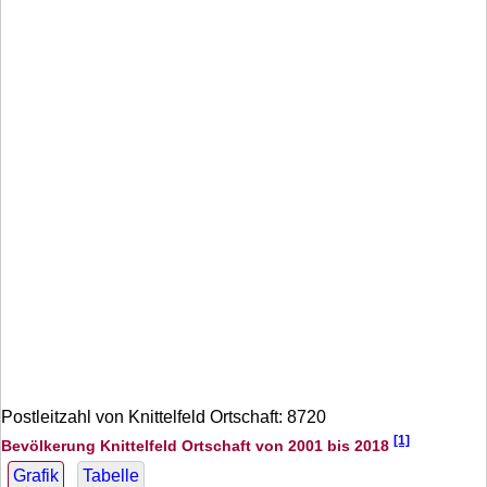
Postleitzahl von Knittelfeld Ortschaft: 8720
[1]
Bevölkerung Knittelfeld Ortschaft von 2001 bis 2018
Grafik
Tabelle