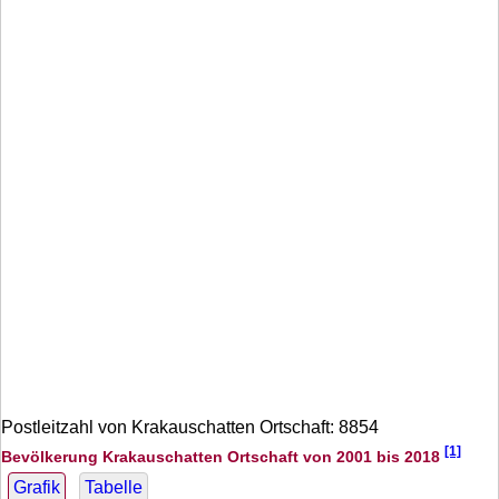
Postleitzahl von Krakauschatten Ortschaft: 8854
[1]
Bevölkerung Krakauschatten Ortschaft von 2001 bis 2018
Grafik
Tabelle