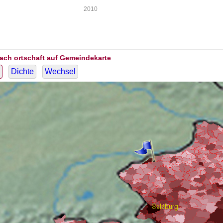
2010
ach ortschaft auf Gemeindekarte
Dichte
Wechsel