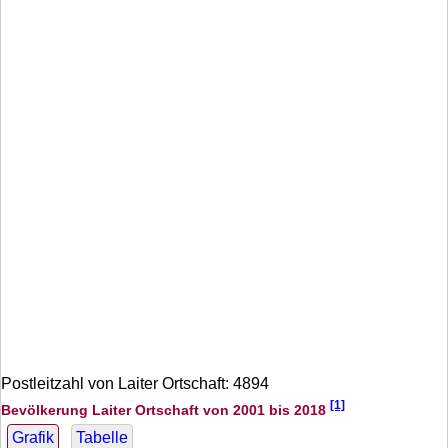
Postleitzahl von Laiter Ortschaft: 4894
[1]
Bevölkerung Laiter Ortschaft von 2001 bis 2018
Grafik
Tabelle