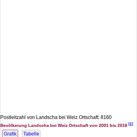
Postleitzahl von Landscha bei Weiz Ortschaft: 8160
[1]
Bevölkerung Landscha bei Weiz Ortschaft von 2001 bis 2018
Grafik
Tabelle