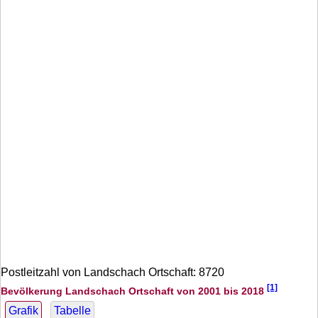
Postleitzahl von Landschach Ortschaft: 8720
[1]
Bevölkerung Landschach Ortschaft von 2001 bis 2018
Grafik
Tabelle