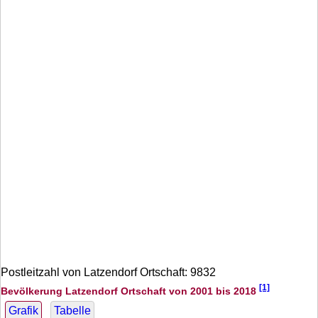
Postleitzahl von Latzendorf Ortschaft: 9832
[1]
Bevölkerung Latzendorf Ortschaft von 2001 bis 2018
Grafik
Tabelle