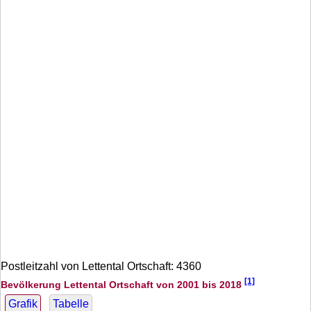
Postleitzahl von Lettental Ortschaft: 4360
[1]
Bevölkerung Lettental Ortschaft von 2001 bis 2018
Grafik
Tabelle