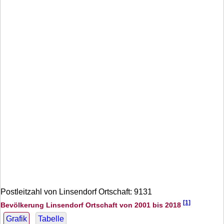
Postleitzahl von Linsendorf Ortschaft: 9131
[1]
Bevölkerung Linsendorf Ortschaft von 2001 bis 2018
Grafik
Tabelle