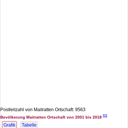
Postleitzahl von Maitratten Ortschaft: 9563
[1]
Bevölkerung Maitratten Ortschaft von 2001 bis 2018
Grafik
Tabelle