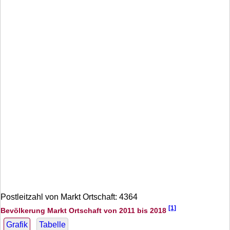
Postleitzahl von Markt Ortschaft: 4364
[1]
Bevölkerung Markt Ortschaft von 2011 bis 2018
Grafik
Tabelle