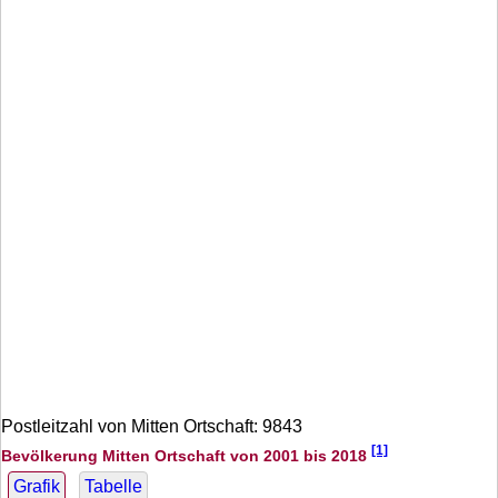
Postleitzahl von Mitten Ortschaft: 9843
[1]
Bevölkerung Mitten Ortschaft von 2001 bis 2018
Grafik
Tabelle