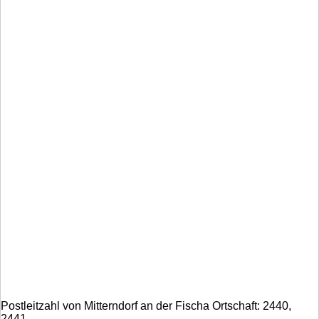
Postleitzahl von Mitterndorf an der Fischa Ortschaft: 2440,
2441