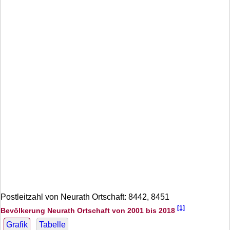
Postleitzahl von Neurath Ortschaft: 8442, 8451
[1]
Bevölkerung Neurath Ortschaft von 2001 bis 2018
Grafik
Tabelle