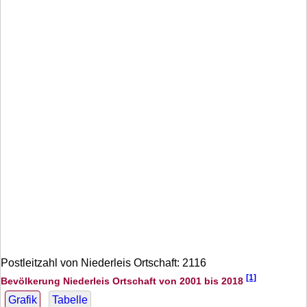
Postleitzahl von Niederleis Ortschaft: 2116
[1]
Bevölkerung Niederleis Ortschaft von 2001 bis 2018
Grafik
Tabelle