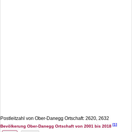
Postleitzahl von Ober-Danegg Ortschaft: 2620, 2632
[1]
Bevölkerung Ober-Danegg Ortschaft von 2001 bis 2018