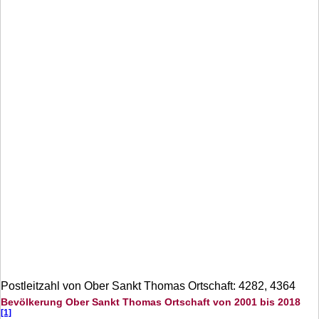
Postleitzahl von Ober Sankt Thomas Ortschaft: 4282, 4364
Bevölkerung Ober Sankt Thomas Ortschaft von 2001 bis 2018
[1]