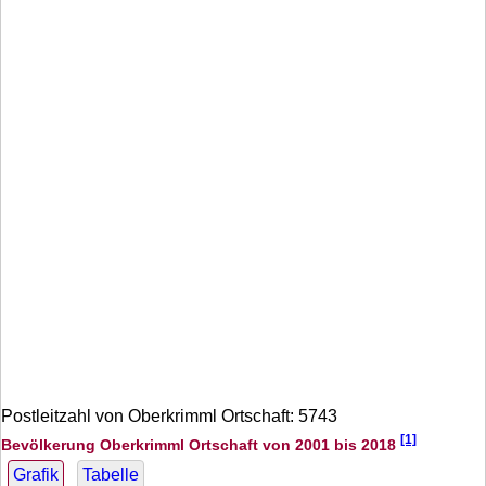
Postleitzahl von Oberkrimml Ortschaft: 5743
[1]
Bevölkerung Oberkrimml Ortschaft von 2001 bis 2018
Grafik
Tabelle