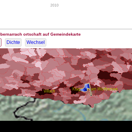
2010
bernarrach ortschaft auf Gemeindekarte
Dichte
Wechsel