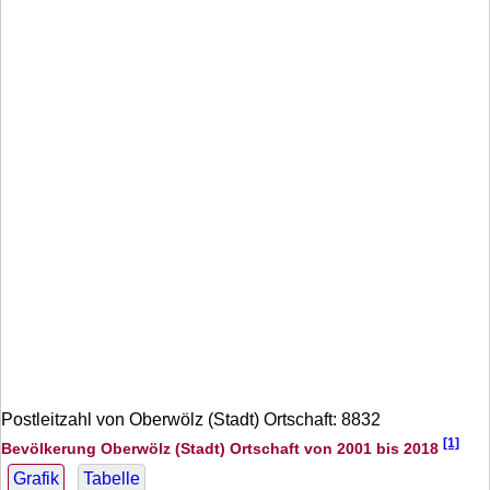
Postleitzahl von Oberwölz (Stadt) Ortschaft: 8832
[1]
Bevölkerung Oberwölz (Stadt) Ortschaft von 2001 bis 2018
Grafik
Tabelle