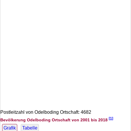
Postleitzahl von Odelboding Ortschaft: 4682
[1]
Bevölkerung Odelboding Ortschaft von 2001 bis 2018
Grafik
Tabelle