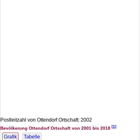
Postleitzahl von Ottendorf Ortschaft: 2002
[1]
Bevölkerung Ottendorf Ortschaft von 2001 bis 2018
Grafik
Tabelle