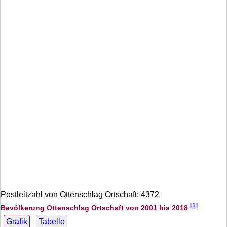
Postleitzahl von Ottenschlag Ortschaft: 4372
[1]
Bevölkerung Ottenschlag Ortschaft von 2001 bis 2018
Grafik
Tabelle