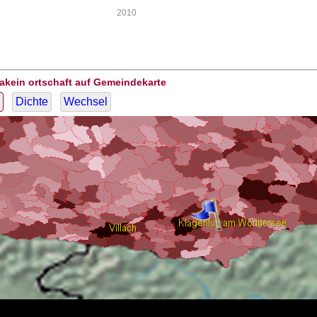
2010
akein ortschaft auf Gemeindekarte
Dichte
Wechsel