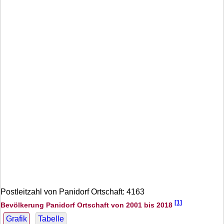
Postleitzahl von Panidorf Ortschaft: 4163
[1]
Bevölkerung Panidorf Ortschaft von 2001 bis 2018
Grafik
Tabelle