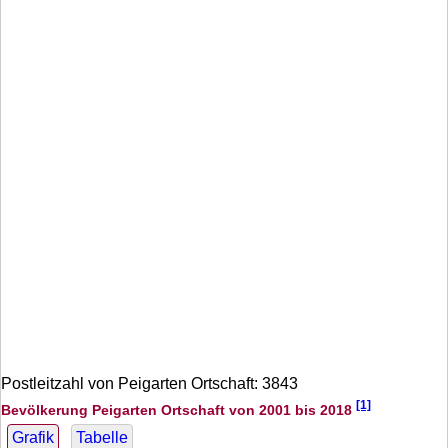
Postleitzahl von Peigarten Ortschaft: 3843
[1]
Bevölkerung Peigarten Ortschaft von 2001 bis 2018
Grafik
Tabelle