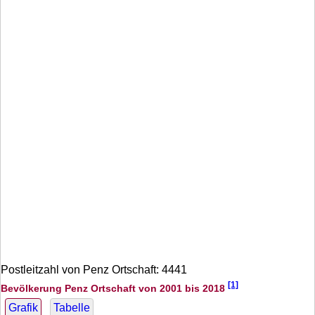
Postleitzahl von Penz Ortschaft: 4441
[1]
Bevölkerung Penz Ortschaft von 2001 bis 2018
Grafik
Tabelle