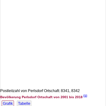
Postleitzahl von Perlsdorf Ortschaft: 8341, 8342
[1]
Bevölkerung Perlsdorf Ortschaft von 2001 bis 2018
Grafik
Tabelle