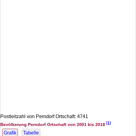
Postleitzahl von Perndorf Ortschaft: 4741
[1]
Bevölkerung Perndorf Ortschaft von 2001 bis 2018
Grafik
Tabelle