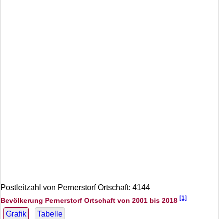
Postleitzahl von Pernerstorf Ortschaft: 4144
[1]
Bevölkerung Pernerstorf Ortschaft von 2001 bis 2018
Grafik
Tabelle