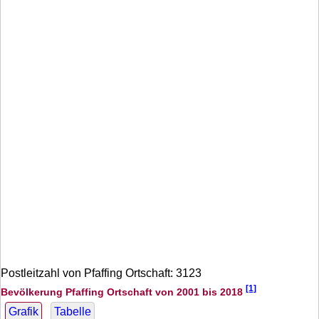
Postleitzahl von Pfaffing Ortschaft: 3123
[1]
Bevölkerung Pfaffing Ortschaft von 2001 bis 2018
Grafik
Tabelle