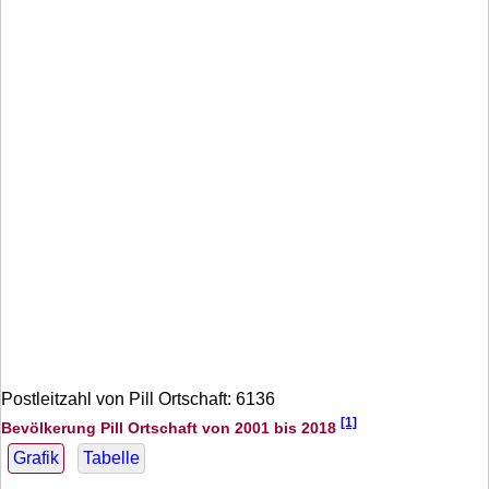
Postleitzahl von Pill Ortschaft: 6136
[1]
Bevölkerung Pill Ortschaft von 2001 bis 2018
Grafik
Tabelle