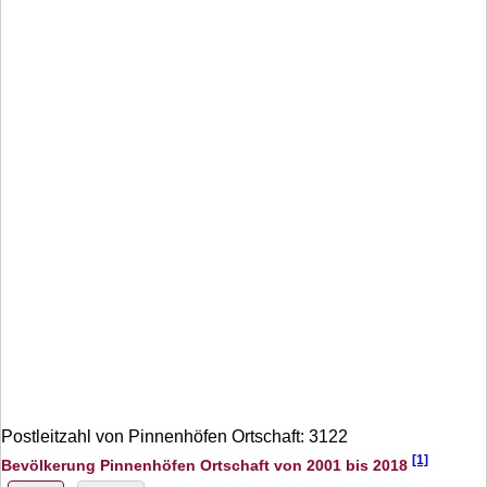
Postleitzahl von Pinnenhöfen Ortschaft: 3122
[1]
Bevölkerung Pinnenhöfen Ortschaft von 2001 bis 2018