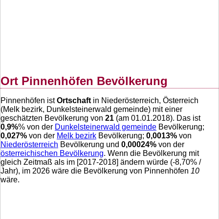
Ort Pinnenhöfen Bevölkerung
Pinnenhöfen ist
Ortschaft
in Niederösterreich, Österreich
(Melk bezirk, Dunkelsteinerwald gemeinde) mit einer
geschätzten Bevölkerung von
21
(am 01.01.2018). Das ist
0,9
%
% von der
Dunkelsteinerwald gemeinde
Bevölkerung;
0,027
%
von der
Melk bezirk
Bevölkerung;
0,0013
%
von
Niederösterreich
Bevölkerung und
0,00024
%
von der
österreichischen Bevölkerung
. Wenn die Bevölkerung mit
gleich Zeitmaß als im [2017-2018] ändern würde (
-8,70
% /
Jahr), im 2026 wäre die Bevölkerung von Pinnenhöfen
10
wäre.