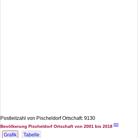
Postleitzahl von Pischeldorf Ortschaft: 9130
[1]
Bevölkerung Pischeldorf Ortschaft von 2001 bis 2018
Grafik
Tabelle