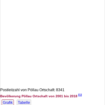
Postleitzahl von Pöllau Ortschaft: 8341
[1]
Bevölkerung Pöllau Ortschaft von 2001 bis 2018
Grafik
Tabelle