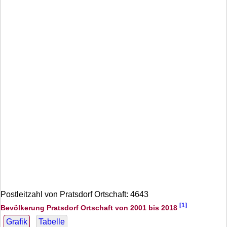
Postleitzahl von Pratsdorf Ortschaft: 4643
[1]
Bevölkerung Pratsdorf Ortschaft von 2001 bis 2018
Grafik
Tabelle