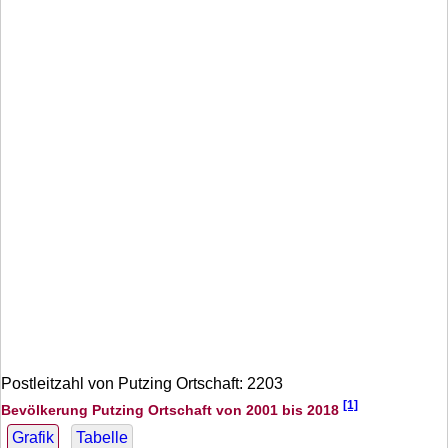
Postleitzahl von Putzing Ortschaft: 2203
[1]
Bevölkerung Putzing Ortschaft von 2001 bis 2018
Grafik
Tabelle