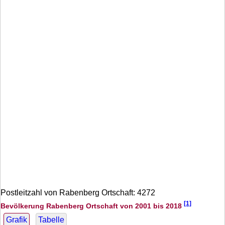
Postleitzahl von Rabenberg Ortschaft: 4272
[1]
Bevölkerung Rabenberg Ortschaft von 2001 bis 2018
Grafik
Tabelle