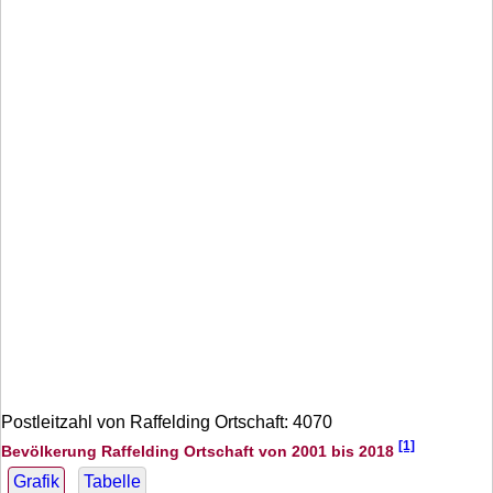
Postleitzahl von Raffelding Ortschaft: 4070
[1]
Bevölkerung Raffelding Ortschaft von 2001 bis 2018
Grafik
Tabelle