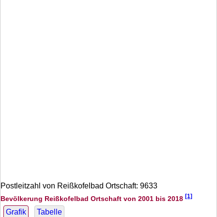
Postleitzahl von Reißkofelbad Ortschaft: 9633
[1]
Bevölkerung Reißkofelbad Ortschaft von 2001 bis 2018
Grafik
Tabelle