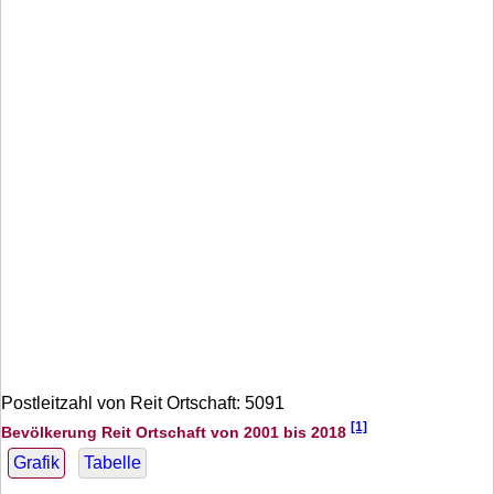
Postleitzahl von Reit Ortschaft: 5091
[1]
Bevölkerung Reit Ortschaft von 2001 bis 2018
Grafik
Tabelle