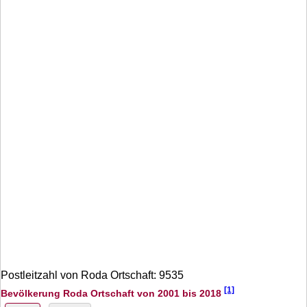
Postleitzahl von Roda Ortschaft: 9535
[1]
Bevölkerung Roda Ortschaft von 2001 bis 2018