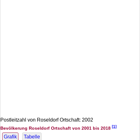
Postleitzahl von Roseldorf Ortschaft: 2002
[1]
Bevölkerung Roseldorf Ortschaft von 2001 bis 2018
Grafik
Tabelle